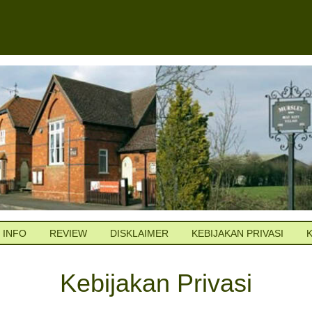
INFO
REVIEW
DISKLAIMER
KEBIJAKAN PRIVASI
Kebijakan Privasi