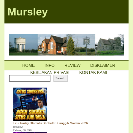
Mursley
HOME
INFO
REVIEW
DISKLAIMER
KEBIJAKAN PRIVASI
KONTAK KAMI
Search
Search
Fitur Parlay Otomatis Sbobet88 Canggih Maxwin 2026
by Kaitlyn
February 16, 2026