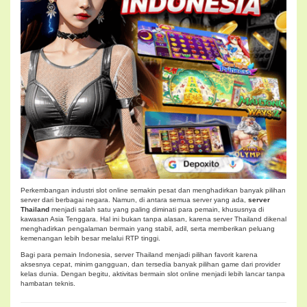
Perkembangan industri slot online semakin pesat dan menghadirkan banyak pilihan
server dari berbagai negara. Namun, di antara semua server yang ada,
server
Thailand
menjadi salah satu yang paling diminati para pemain, khususnya di
kawasan Asia Tenggara. Hal ini bukan tanpa alasan, karena server Thailand dikenal
menghadirkan pengalaman bermain yang stabil, adil, serta memberikan peluang
kemenangan lebih besar melalui RTP tinggi.
Bagi para pemain Indonesia, server Thailand menjadi pilihan favorit karena
aksesnya cepat, minim gangguan, dan tersedia banyak pilihan game dari provider
kelas dunia. Dengan begitu, aktivitas bermain slot online menjadi lebih lancar tanpa
hambatan teknis.