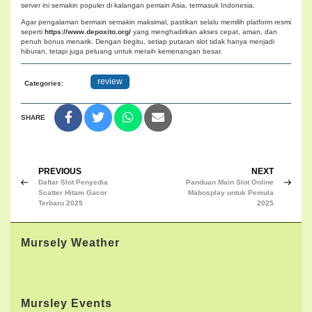
server ini semakin populer di kalangan pemain Asia, termasuk Indonesia.
Agar pengalaman bermain semakin maksimal, pastikan selalu memilih platform resmi
seperti
https://www.depoxito.org/
yang menghadirkan akses cepat, aman, dan
penuh bonus menarik. Dengan begitu, setiap putaran slot tidak hanya menjadi
hiburan, tetapi juga peluang untuk meraih kemenangan besar.
review
Categories:
SHARE
Post
PREVIOUS
NEXT
Previous
Next
Post
Post
Daftar Slot Penyedia
Panduan Main Slot Online
navigation
Scatter Hitam Gacor
Mabosplay untuk Pemula
Terbaru 2025
2025
Mursely Weather
Mursley Events