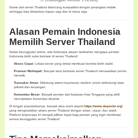
Game dari server Thailand dirancang kompatibel dengan perangkat mobile
sehingga bisa dimainkan kapan saja dan di mana saja.
Alasan Pemain Indonesia
Memilih Server Thailand
Selain keunggulan teknis, ada beberapa alasan tambahan mengapa pemain
Indonesia lebih suka bermain di server Thailand:
Akses Cepat
: Lokasi server yang dekat membuat koneksi lebih stabil.
Promosi Melimpah
: Banyak situs berbasis server Thailand menawarkan promo
menarik.
Transaksi Aman
: Didukung sistem keamanan modern untuk melindungi data
pribadi dan keuangan.
Komunitas Besar
: Banyak pemain dari kawasan Asia Tenggara yang aktif,
menciptakan komunitas dinamis.
Di tengah popularitasnya, banyak situs resmi seperti
https://www.depoxito.org/
yang menghadirkan akses server Thailand dengan aman, cepat, dan stabil.
Platform terpercaya ini menjadi pilihan tepat bagi pemain yang ingin menikmati
semua keunggulan server Thailand.