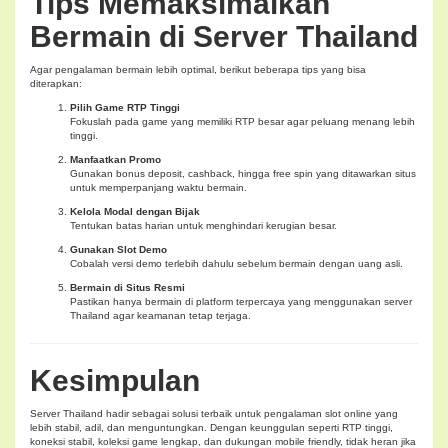
Tips Memaksimalkan
Bermain di Server Thailand
Agar pengalaman bermain lebih optimal, berikut beberapa tips yang bisa
diterapkan:
Pilih Game RTP Tinggi
Fokuslah pada game yang memiliki RTP besar agar peluang menang lebih
tinggi.
Manfaatkan Promo
Gunakan bonus deposit, cashback, hingga free spin yang ditawarkan situs
untuk memperpanjang waktu bermain.
Kelola Modal dengan Bijak
Tentukan batas harian untuk menghindari kerugian besar.
Gunakan Slot Demo
Cobalah versi demo terlebih dahulu sebelum bermain dengan uang asli.
Bermain di Situs Resmi
Pastikan hanya bermain di platform terpercaya yang menggunakan server
Thailand agar keamanan tetap terjaga.
Kesimpulan
Server Thailand hadir sebagai solusi terbaik untuk pengalaman slot online yang
lebih stabil, adil, dan menguntungkan. Dengan keunggulan seperti RTP tinggi,
koneksi stabil, koleksi game lengkap, dan dukungan mobile friendly, tidak heran jika