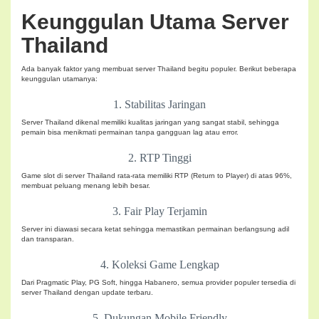
Keunggulan Utama Server
Thailand
Ada banyak faktor yang membuat server Thailand begitu populer. Berikut beberapa
keunggulan utamanya:
1. Stabilitas Jaringan
Server Thailand dikenal memiliki kualitas jaringan yang sangat stabil, sehingga
pemain bisa menikmati permainan tanpa gangguan lag atau error.
2. RTP Tinggi
Game slot di server Thailand rata-rata memiliki RTP (Return to Player) di atas 96%,
membuat peluang menang lebih besar.
3. Fair Play Terjamin
Server ini diawasi secara ketat sehingga memastikan permainan berlangsung adil
dan transparan.
4. Koleksi Game Lengkap
Dari Pragmatic Play, PG Soft, hingga Habanero, semua provider populer tersedia di
server Thailand dengan update terbaru.
5. Dukungan Mobile Friendly