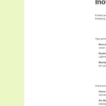
Ino
Koleksi p
belakang 
Tiga
gam
Bacca
varian
Roulet
Lightn
Black
bet
yan
Untuk pem
Game
menawa
Sic Bo
kalan