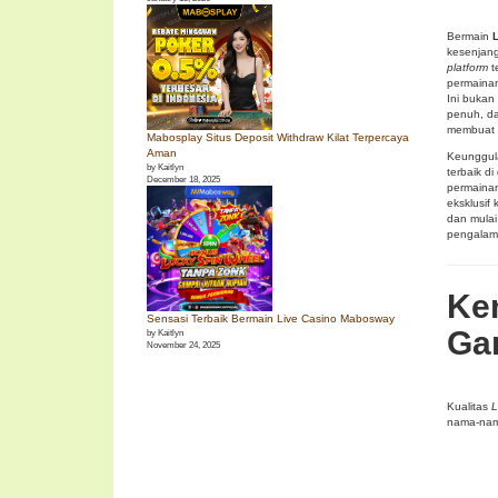
Bermain
kesenjan
platform
t
permainan
Ini bukan
penuh, da
membuat
Mabosplay Situs Deposit Withdraw Kilat Terpercaya
Aman
Keunggu
by Kaitlyn
terbaik di
December 18, 2025
permainan
eksklusif
dan mulai
pengala
Kem
Sensasi Terbaik Bermain Live Casino Mabosway
Ga
by Kaitlyn
November 24, 2025
Kualitas
L
nama-nama