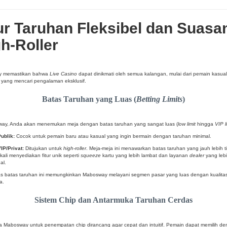
ur Taruhan Fleksibel dan Suasa
h-Roller
y memastikan bahwa
Live Casino
dapat dinikmati oleh semua kalangan, mulai dari pemain kasua
yang mencari pengalaman eksklusif.
Batas Taruhan yang Luas (
Betting Limits
)
way, Anda akan menemukan meja dengan batas taruhan yang sangat luas (
low limit
hingga
VIP l
ublik:
Cocok untuk pemain baru atau kasual yang ingin bermain dengan taruhan minimal.
IP/Privat:
Ditujukan untuk
high-roller
. Meja-meja ini menawarkan batas taruhan yang jauh lebih t
 kali menyediakan fitur unik seperti
squeeze
kartu yang lebih lambat dan layanan
dealer
yang leb
al.
itas batas taruhan ini memungkinkan Mabosway melayani segmen pasar yang luas dengan kualita
a.
Sistem Chip dan Antarmuka Taruhan Cerdas
 Mabosway untuk penempatan chip dirancang agar cepat dan intuitif. Pemain dapat memilih de