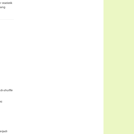
statistik
yang
di-
shuffle
ti
erjadi