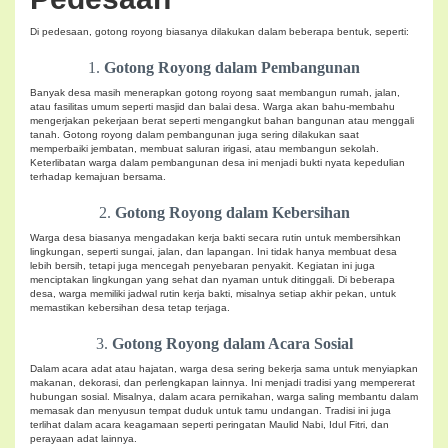
Di pedesaan, gotong royong biasanya dilakukan dalam beberapa bentuk, seperti:
1.
Gotong Royong dalam Pembangunan
Banyak desa masih menerapkan gotong royong saat membangun rumah, jalan,
atau fasilitas umum seperti masjid dan balai desa. Warga akan bahu-membahu
mengerjakan pekerjaan berat seperti mengangkut bahan bangunan atau menggali
tanah. Gotong royong dalam pembangunan juga sering dilakukan saat
memperbaiki jembatan, membuat saluran irigasi, atau membangun sekolah.
Keterlibatan warga dalam pembangunan desa ini menjadi bukti nyata kepedulian
terhadap kemajuan bersama.
2.
Gotong Royong dalam Kebersihan
Warga desa biasanya mengadakan kerja bakti secara rutin untuk membersihkan
lingkungan, seperti sungai, jalan, dan lapangan. Ini tidak hanya membuat desa
lebih bersih, tetapi juga mencegah penyebaran penyakit. Kegiatan ini juga
menciptakan lingkungan yang sehat dan nyaman untuk ditinggali. Di beberapa
desa, warga memiliki jadwal rutin kerja bakti, misalnya setiap akhir pekan, untuk
memastikan kebersihan desa tetap terjaga.
3.
Gotong Royong dalam Acara Sosial
Dalam acara adat atau hajatan, warga desa sering bekerja sama untuk menyiapkan
makanan, dekorasi, dan perlengkapan lainnya. Ini menjadi tradisi yang mempererat
hubungan sosial. Misalnya, dalam acara pernikahan, warga saling membantu dalam
memasak dan menyusun tempat duduk untuk tamu undangan. Tradisi ini juga
terlihat dalam acara keagamaan seperti peringatan Maulid Nabi, Idul Fitri, dan
perayaan adat lainnya.