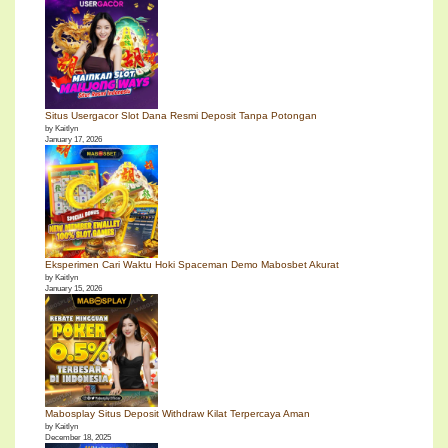
Situs Usergacor Slot Dana Resmi Deposit Tanpa Potongan
by Kaitlyn
January 17, 2026
Eksperimen Cari Waktu Hoki Spaceman Demo Mabosbet Akurat
by Kaitlyn
January 15, 2026
Mabosplay Situs Deposit Withdraw Kilat Terpercaya Aman
by Kaitlyn
December 18, 2025